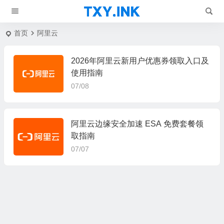
首页
阿里云
2026年阿里云新用户优惠券领取入口及
使用指南
07/08
阿里云边缘安全加速 ESA 免费套餐领
取指南
07/07