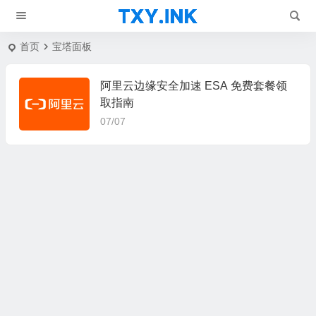
首页
宝塔面板
阿里云边缘安全加速 ESA 免费套餐领
取指南
07/07